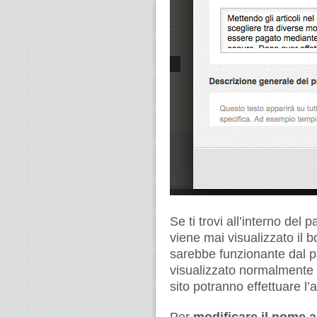
Se ti trovi all’interno del
viene mai visualizzato il 
sarebbe funzionante dal p
visualizzato normalmente
sito potranno effettuare l’