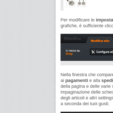
Per modificare le
imposta
grafiche, è sufficiente clic
Nella finestra che compare,
ai
pagamenti
e alla
sped
della pagina e delle varie 
impaginazione delle schede
degli articoli e altri sett
a seconda dei tuoi gusti.