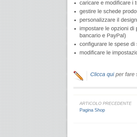
caricare e modificare i t
gestire le schede prodot
personalizzare il design
impostare le opzioni di 
bancario e PayPal)
configurare le spese di
modificare le impostaz
Clicca qui
per fare
ARTICOLO PRECEDENTE
Pagina Shop