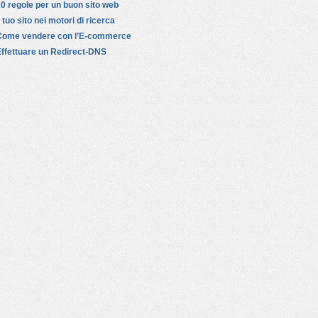
0 regole per un buon sito web
l tuo sito nei motori di ricerca
Come vendere con l’E-commerce
ffettuare un Redirect-DNS