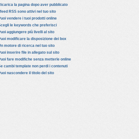
icarica la pagina dopo aver pubblicato
 feed RSS sono attivi nel tuo sito
uoi vendere i tuoi prodotti online
cegli le keywords che preferisci
uoi aggiungere più livelli al sito
uoi modificare la disposizione dei box
n motore di ricerca nel tuo sito
uoi inserire file in allegato sul sito
uoi fare modifiche senza metterle online
e cambi template non perdi i contenuti
uoi nascondere il titolo del sito