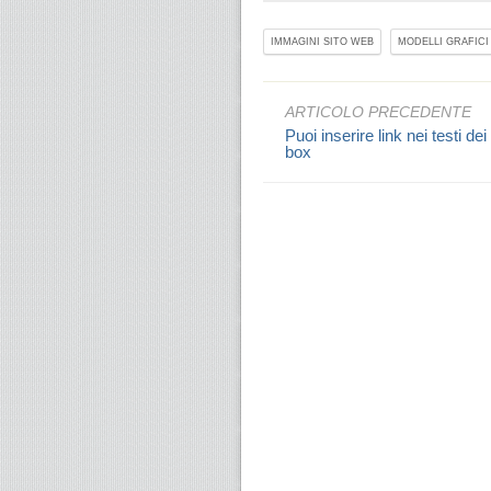
IMMAGINI SITO WEB
MODELLI GRAFICI
ARTICOLO PRECEDENTE
Puoi inserire link nei testi dei
box