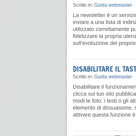
Scritto in:
Guida webmaster
La newsletter è un servizi
inviare a una lista di ind
utilizzato correttamente pu
fidelizzare la propria ut
sull’evoluzione del proprio 
DISABILITARE IL TA
Scritto in:
Guida webmaster
Disabilitare il funzioname
clicca sul tuo sito pubblica
modi le foto, i testi o gli 
elemento di dissuasione, s
attivare questa funzione è