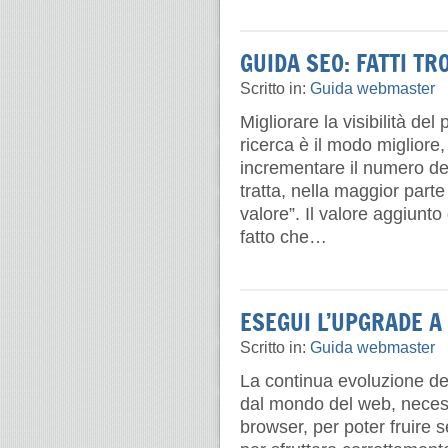
GUIDA SEO: FATTI T
Scritto in:
Guida webmaster
Migliorare la visibilità del
ricerca è il modo migliore,
incrementare il numero dell
tratta, nella maggior parte 
valore”. Il valore aggiunto
fatto che…
ESEGUI L’UPGRADE 
Scritto in:
Guida webmaster
La continua evoluzione dell
dal mondo del web, necess
browser, per poter fruire